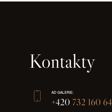
Kontakty
AD GALERIE:
+420
732 160 64