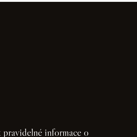
 pravidelné informace o